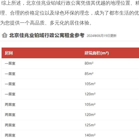
综上所述，北京佳兆业铂域行政公寓凭借其优越的地理位置、精
理、合理的价格定位以及绿色环保的理念，成为了都市生活的
为您提供一个高品质、多元化的居住体验。