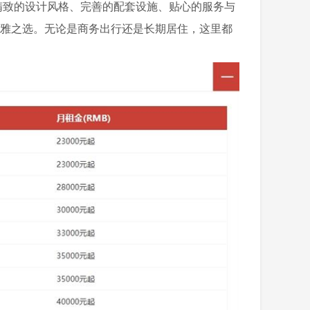
致的设计风格、完善的配套设施、贴心的服务与
优雅之选。无论是商务出行还是长期居住，这里都