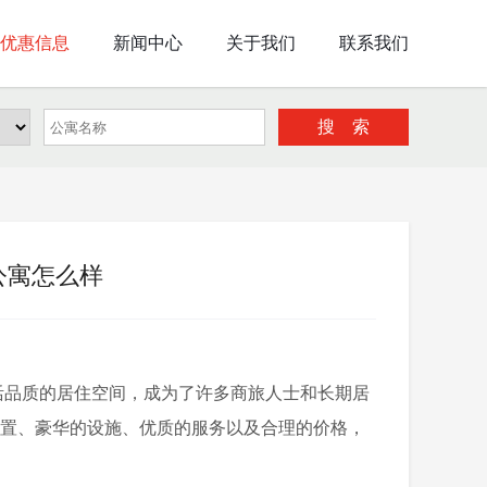
优惠信息
新闻中心
关于我们
联系我们
搜 索
公寓怎么样
品质的居住空间，成为了许多商旅人士和长期居
位置、豪华的设施、优质的服务以及合理的价格，