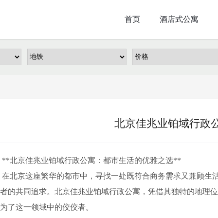
首页
酒店式公寓
北京佳兆业铂域行政
*北京佳兆业铂域行政公寓：都市生活的优雅之选**
在北京这座繁华的都市中，寻找一处既符合商务需求又兼顾生活
者的共同追求。北京佳兆业铂域行政公寓，凭借其独特的地理
为了这一领域中的佼佼者。