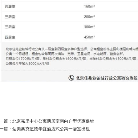
一篇：
北京嘉里中心公寓两居室南向户型优惠促销
一篇：
达美奥克伍德华庭酒店式公寓一居室出租