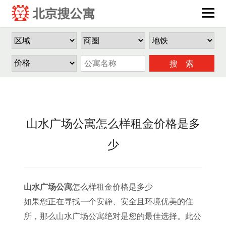
搜 索
山水广场公寓怎么样租金价格是多
少
山水广场公寓
怎么样租金价格是多少
如果您正在寻找一个安静、安全且环境优美的住
所，那么山水广场公寓绝对是您的最佳选择。此公