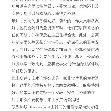
您可以在这里欣赏美景，享受大自然。房间还非常
安静，您可以放松身心，睡得更舒服。
最后，公寓的服务特别好。前台的工作人员非常友
好，他们会随时为您提供帮助。他们可以回答您的
任何问题，并确保您在这里住得愉快。此外，公寓
的清洁团队每天都会清洁公寓，确保公寓的卫生安
全，并且让您的住宿体验更加愉悦。公寓还提供洗
衣和干洗服务，让您的生活更便捷。总之，公寓的
服务非常细致周到，您将会享受到舒适的住宿环境
和优质的服务。
综上所述，山水广场公寓是一家非常优秀的住宿选
择。这里的环境特别好，房间宽敞明亮，服务特别
好。如果您正在寻找一个安静、安全且舒适的住
所，那么不要犹豫，来山水广场公寓吧
联系热线010-85776261由我们的租赁专家为您介绍