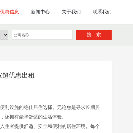
优惠信息
新闻中心
关于我们
联系我们
搜 索
室超优惠出租
和便利设施的绝佳居住选择。无论您是寻求长期居
，还拥有豪华舒适的生活体验。
入住者提供舒适、安全和便利的居住环境。每个