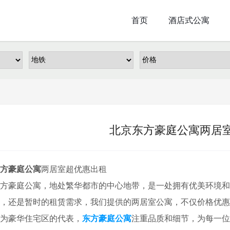
首页
酒店式公寓
北京东方豪庭公寓两居
方豪庭公寓
两居室超优惠出租
方豪庭公寓，地处繁华都市的中心地带，是一处拥有优美环境
，还是暂时的租赁需求，我们提供的两居室公寓，不仅价格优惠
为豪华住宅区的代表，
东方豪庭公寓
注重品质和细节，为每一位