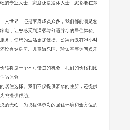
年轻的专业人士、家庭还是退休人士，您都能在东
二人世界，还是家庭成员众多，我们都能满足您
质家电，让您感受到温馨与舒适并存的居住体验。
服务，使您的生活更加便捷。公寓内设有24小时
内还设有健身房、儿童游乐区、瑜伽室等休闲娱乐
租价格将是一个不可错过的机会。我们的价格相比
住宿体验。
想的居住选择。我们不仅提供豪华的住所，还提供
为您提供帮助。
待您的光临，为您提供尊贵的居住环境和全方位的