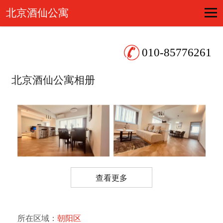
北京酒仙公寓
010-85776261
北京酒仙公寓相册
查看更多
所在区域：
朝阳区