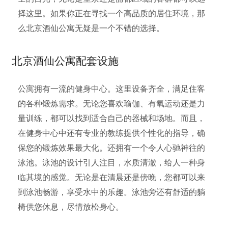
择这里。如果你正在寻找一个高品质的居住环境，那
么北京酒仙公寓无疑是一个不错的选择。
北京酒仙公寓配套设施
公寓拥有一流的健身中心。这里设备齐全，满足住客
的各种锻炼需求。无论您喜欢瑜伽、有氧运动还是力
量训练，都可以找到适合自己的器械和场地。而且，
在健身中心中还有专业的教练提供个性化的指导，确
保您的锻炼效果最大化。还拥有一个令人心驰神往的
泳池。泳池的设计引人注目，水质清澈，给人一种身
临其境的感觉。无论是在清晨还是傍晚，您都可以来
到泳池畅游，享受水中的乐趣。泳池旁还有舒适的躺
椅供您休息，尽情放松身心。