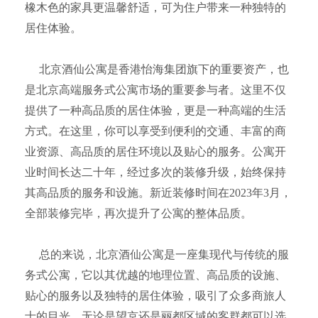
橡木色的家具更温馨舒适，可为住户带来一种独特的
居住体验。
北京酒仙公寓是香港怡海集团旗下的重要资产，也
是北京高端服务式公寓市场的重要参与者。这里不仅
提供了一种高品质的居住体验，更是一种高端的生活
方式。在这里，你可以享受到便利的交通、丰富的商
业资源、高品质的居住环境以及贴心的服务。公寓开
业时间长达二十年，经过多次的装修升级，始终保持
其高品质的服务和设施。新近装修时间在2023年3月，
全部装修完毕，再次提升了公寓的整体品质。
总的来说，北京酒仙公寓是一座集现
代与传统的服
务式公寓，它以其优越的地理位置、高品质的设施、
贴心的服务以及独特的居住体验，吸引了众多商旅人
士的目光，无论是望京还是丽都区域的客群都可以选