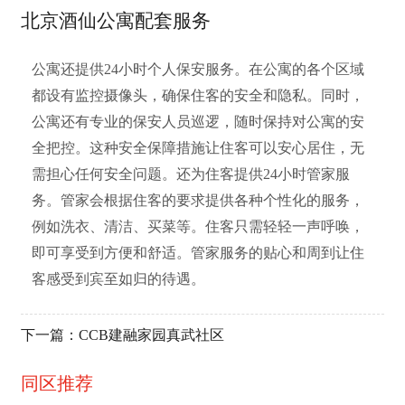
北京酒仙公寓配套服务
公寓还提供24小时个人保安服务。在公寓的各个区域
都设有监控摄像头，确保住客的安全和隐私。同时，
公寓还有专业的保安人员巡逻，随时保持对公寓的安
全把控。这种安全保障措施让住客可以安心居住，无
需担心任何安全问题。还为住客提供24小时管家服
务。管家会根据住客的要求提供各种个性化的服务，
例如洗衣、清洁、买菜等。住客只需轻轻一声呼唤，
即可享受到方便和舒适。管家服务的贴心和周到让住
客感受到宾至如归的待遇。
下一篇：
CCB建融家园真武社区
同区推荐